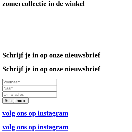
zomercollectie in de winkel
Schrijf je in op onze nieuwsbrief
Schrijf je in op onze nieuwsbrief
Schrijf me in
volg ons op instagram
volg ons op instagram